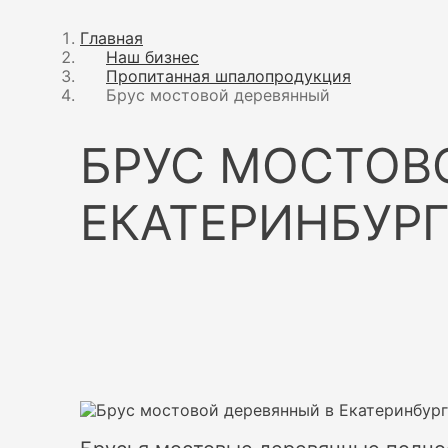
Главная
Наш бизнес
Пропитанная шпалопродукция
Брус мостовой деревянный
БРУС МОСТОВ
ЕКАТЕРИНБУР