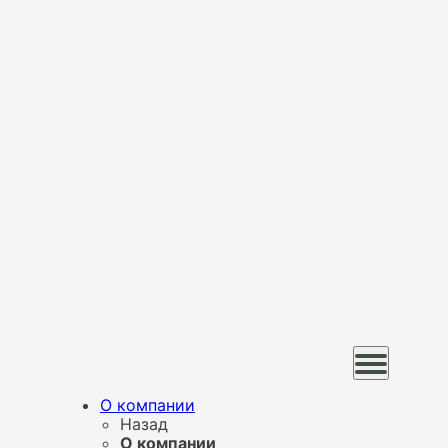
О компании
Назад
О компании