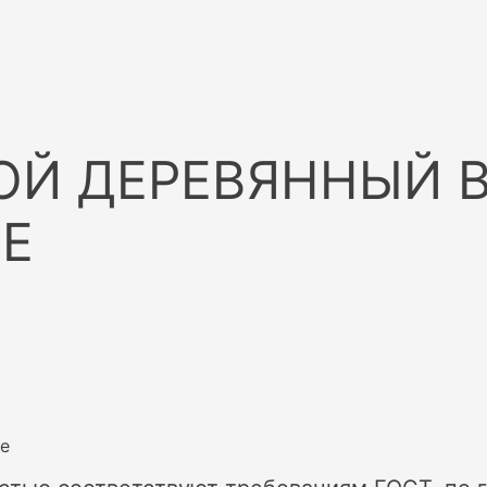
ОЙ ДЕРЕВЯННЫЙ 
ГЕ