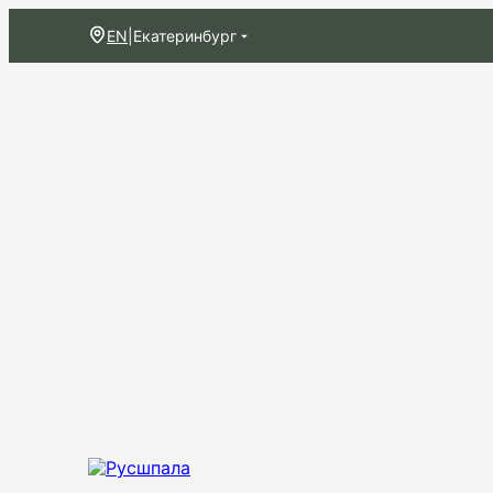
EN
|
Екатеринбург