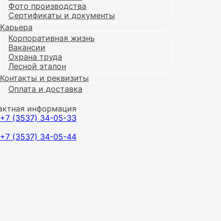
Фото производства
Сертификаты и документы
Карьера
Корпоративная жизнь
Вакансии
Охрана труда
Лесной эталон
Контакты и реквизиты
Оплата и доставка
актная информация
+7 (3537) 34-05-33
+7 (3537) 34-05-44